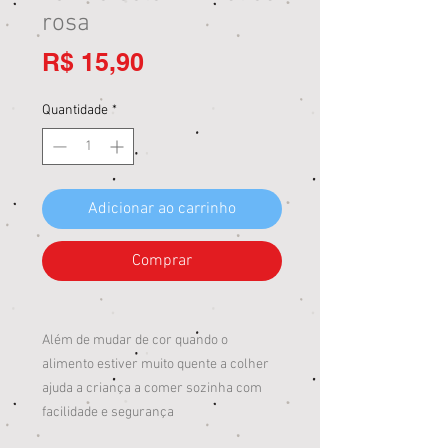
rosa
Preço
R$ 15,90
Quantidade
*
Adicionar ao carrinho
Comprar
Além de mudar de cor quando o
alimento estiver muito quente a colher
ajuda a criança a comer sozinha com
facilidade e segurança