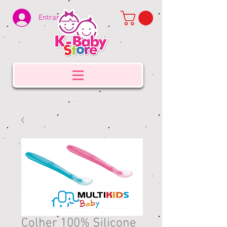
Entrar
Colher 100% Silicone