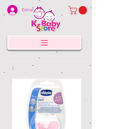
Entrar