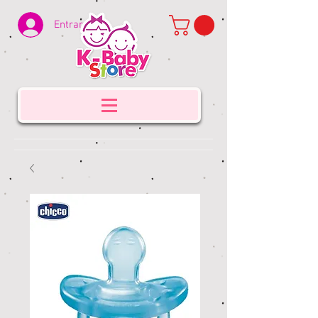
Entrar