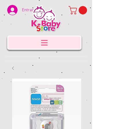
Entrar