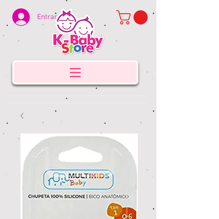
Entrar