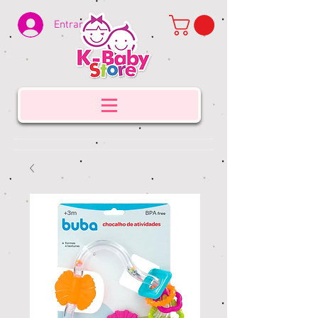
Entrar