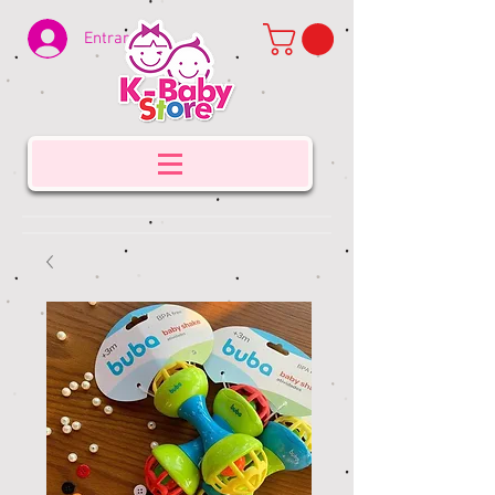
Entrar