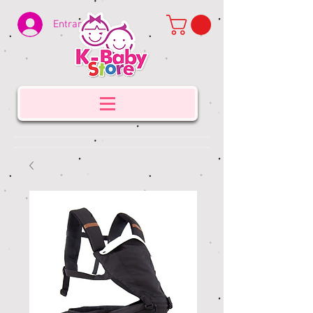
Entrar