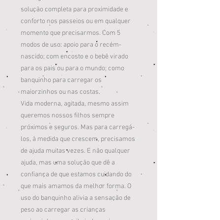
solução completa para proximidade e
conforto nos passeios ou em qualquer
momento que precisarmos. Com 5
modos de uso: apoio para o recém-
nascido; com encosto e o bebê virado
para os pais ou para o mundo; como
banquinho para carregar os
maiorzinhos ou nas costas.
Vida moderna, agitada, mesmo assim
queremos nossos filhos sempre
próximos e seguros. Mas para carregá-
los, à medida que crescem, precisamos
de ajuda muitas vezes. E não qualquer
ajuda, mas uma solução que dê a
confiança de que estamos cuidando do
que mais amamos da melhor forma. O
uso do banquinho alivia a sensação de
peso ao carregar as crianças