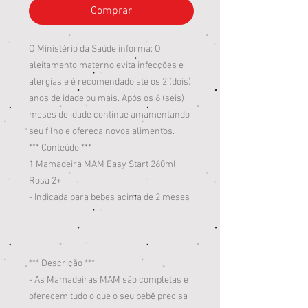
Comprar
O Ministério da Saúde informa: O
aleitamento materno evita infecções e
alergias e é recomendado até os 2 (dois)
anos de idade ou mais. Após os 6 (seis)
meses de idade continue amamentando
seu filho e ofereça novos alimentos.
*** Conteúdo ***
1 Mamadeira MAM Easy Start 260ml
Rosa 2+
- Indicada para bebes acima de 2 meses
*** Descrição ***
- As Mamadeiras MAM são completas e
oferecem tudo o que o seu bebê precisa