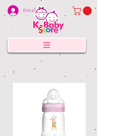
Entrar