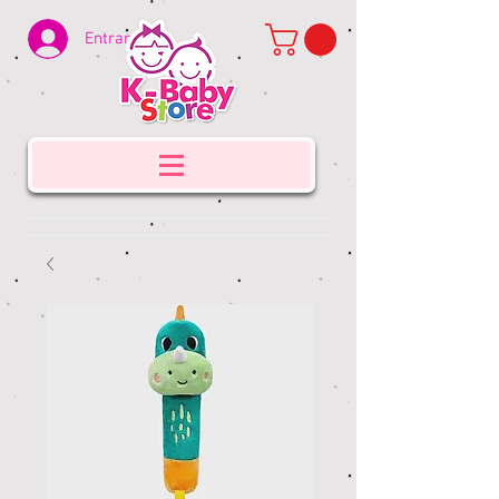
Entrar