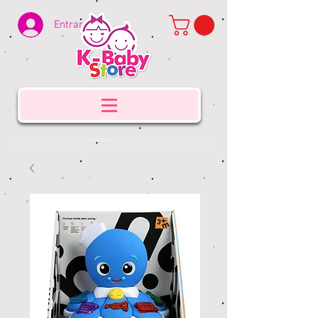
Entrar