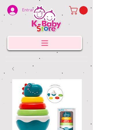
Entrar