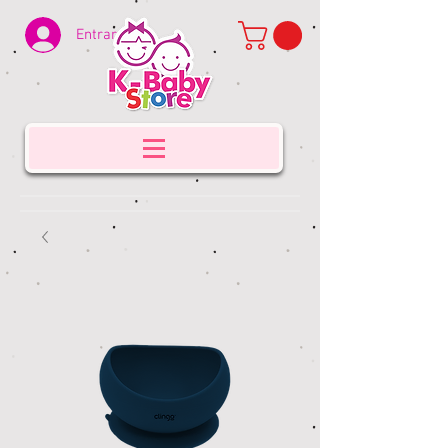
Entrar