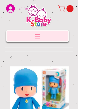
Entrar