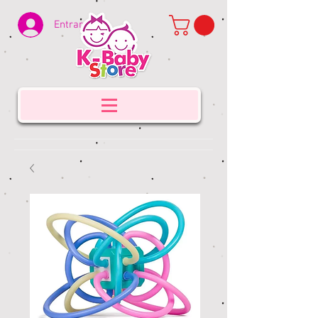
Entrar