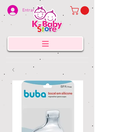
Entrar