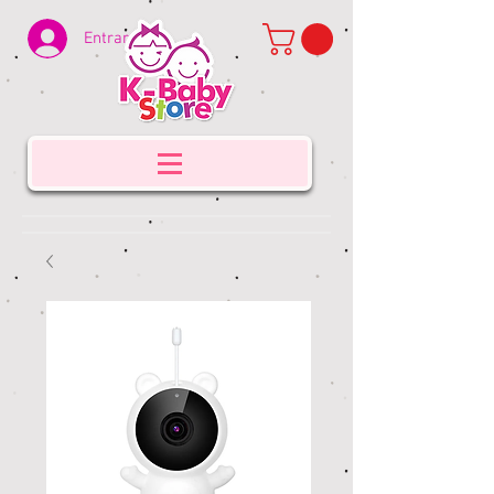
Entrar