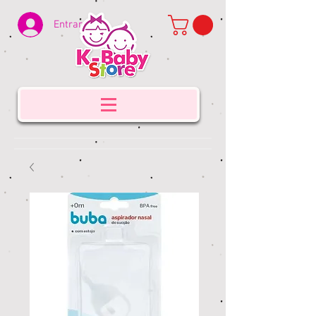
Entrar