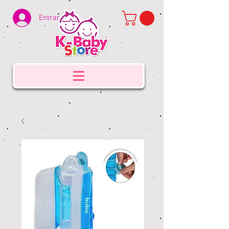
Entrar