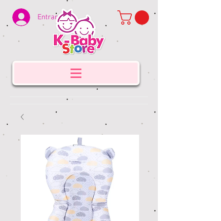
Entrar