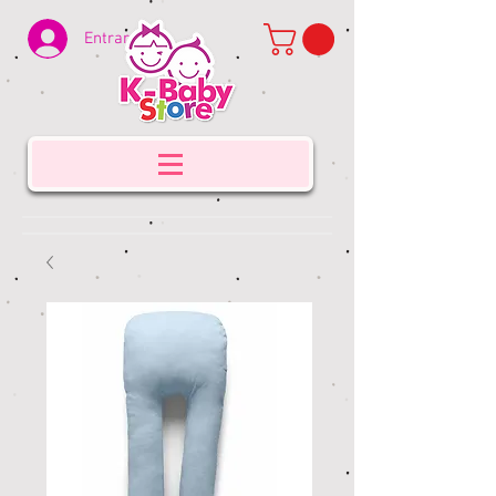
Entrar