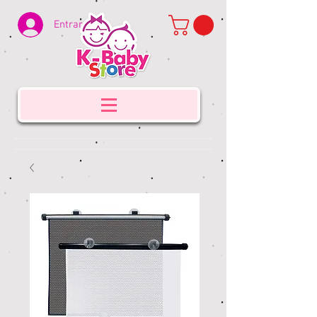
Entrar