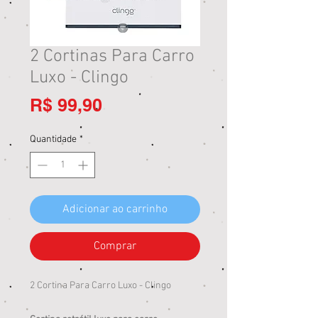
2 Cortinas Para Carro
Luxo - Clingo
Preço
R$ 99,90
Quantidade
*
Adicionar ao carrinho
Comprar
2 Cortina Para Carro Luxo - Clingo