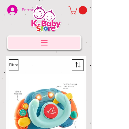
Entrar
Filtro