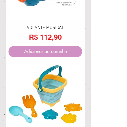
VOLANTE MUSICAL
Preço
R$ 112,90
Adicionar ao carrinho