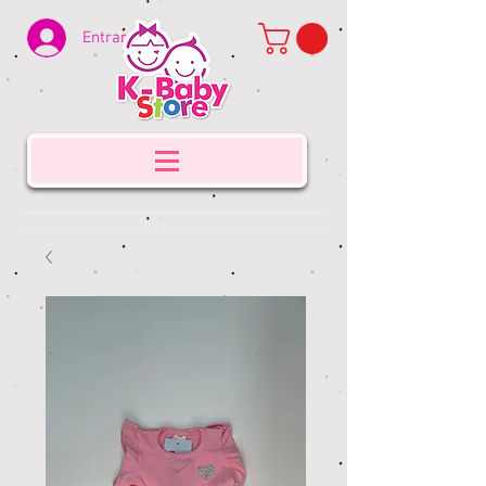
Entrar