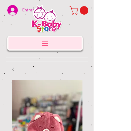
Entrar