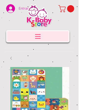
Entrar