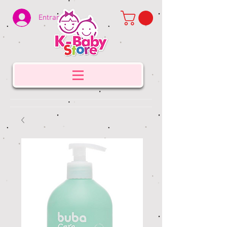
Entrar