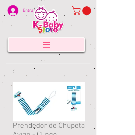
Entrar
Prendedor de Chupeta