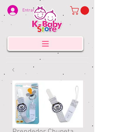
Entrar