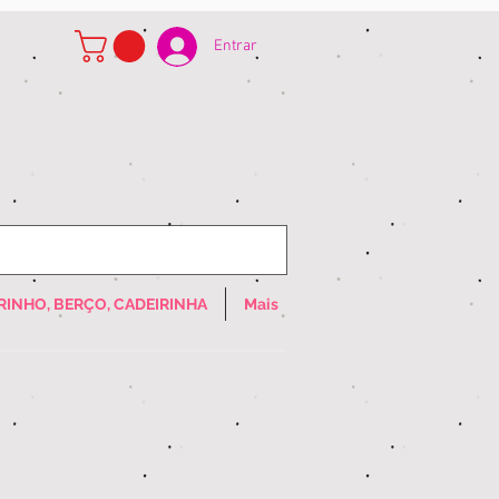
Entrar
RINHO, BERÇO, CADEIRINHA
Mais