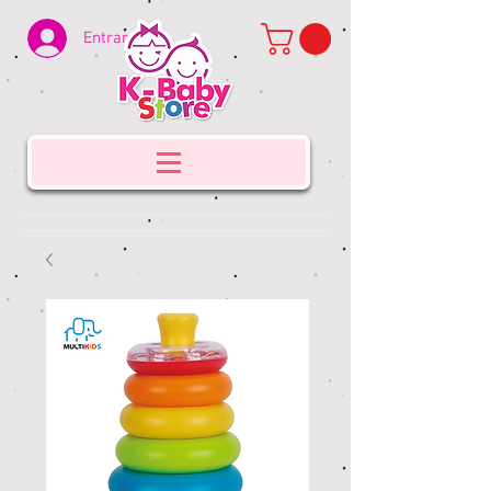
Entrar