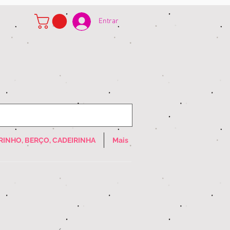
Entrar
RINHO, BERÇO, CADEIRINHA
Mais