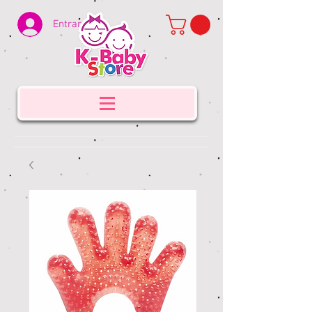
Entrar