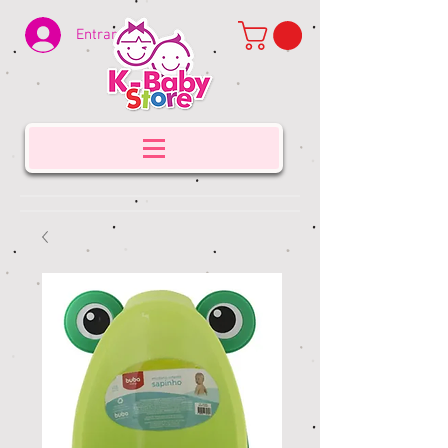
Entrar