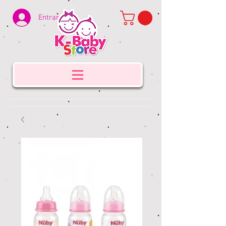
Entrar