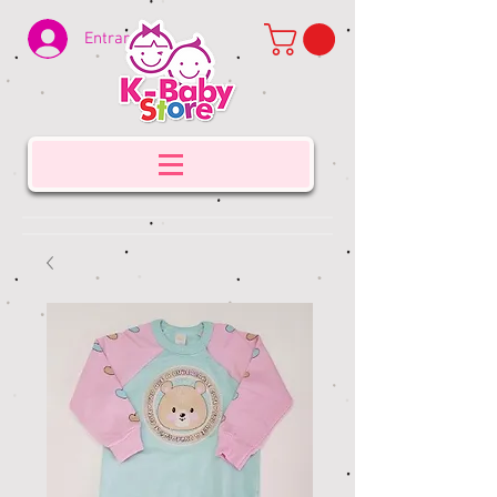
Entrar