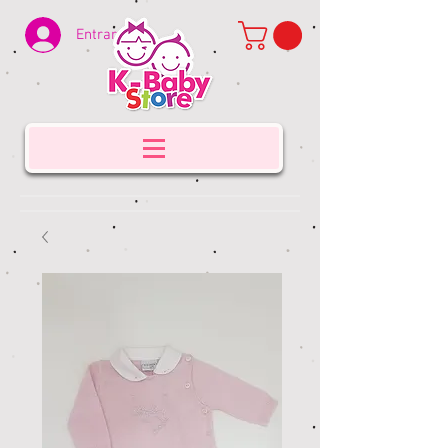
Entrar