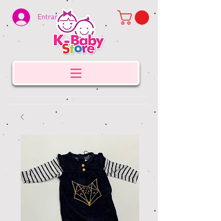
Entrar