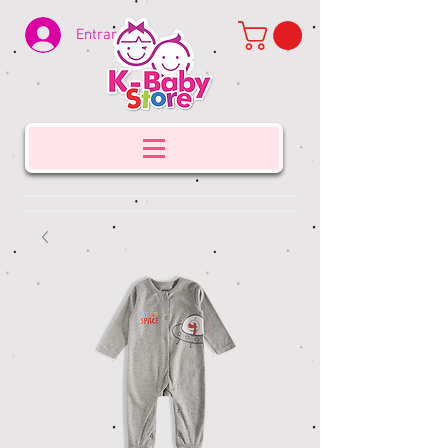
Entrar