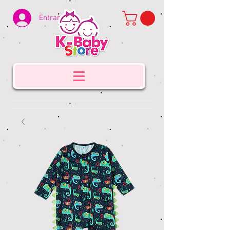
Entrar