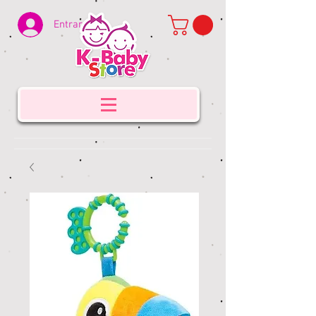
Entrar