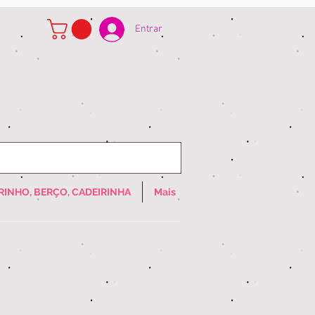
Entrar
RINHO, BERÇO, CADEIRINHA
Mais