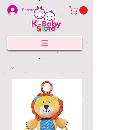
Entrar