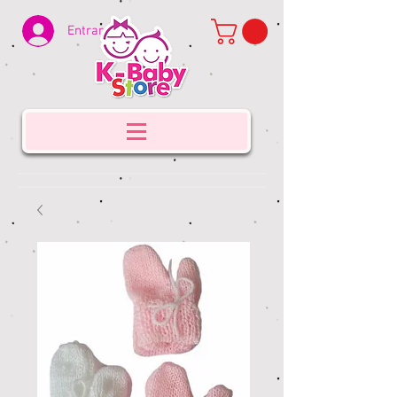
Entrar