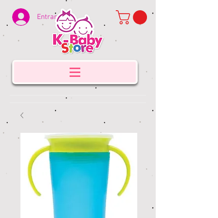
Entrar