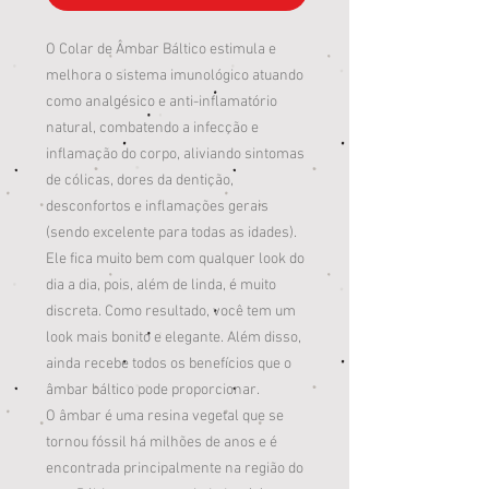
O Colar de Âmbar Báltico estimula e
melhora o sistema imunológico atuando
como analgésico e anti-inflamatório
natural, combatendo a infecção e
inflamação do corpo, aliviando sintomas
de cólicas, dores da dentição,
desconfortos e inflamações gerais
(sendo excelente para todas as idades).
Ele fica muito bem com qualquer look do
dia a dia, pois, além de linda, é muito
discreta. Como resultado, você tem um
look mais bonito e elegante. Além disso,
ainda recebe todos os benefícios que o
âmbar báltico pode proporcionar.
O âmbar é uma resina vegetal que se
tornou fóssil há milhões de anos e é
encontrada principalmente na região do