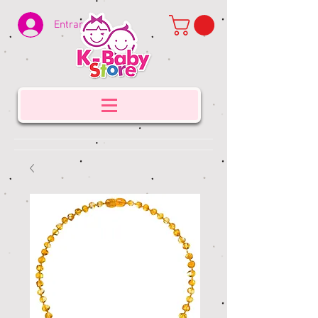
Entrar