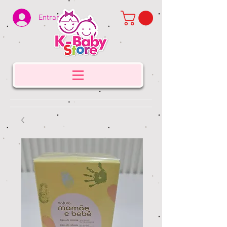
Entrar