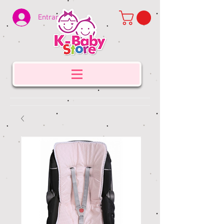
Entrar