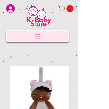
Entrar